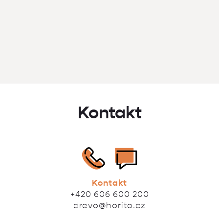
Kontakt
Kontakt
+420 606 600 200
drevo@horito.cz