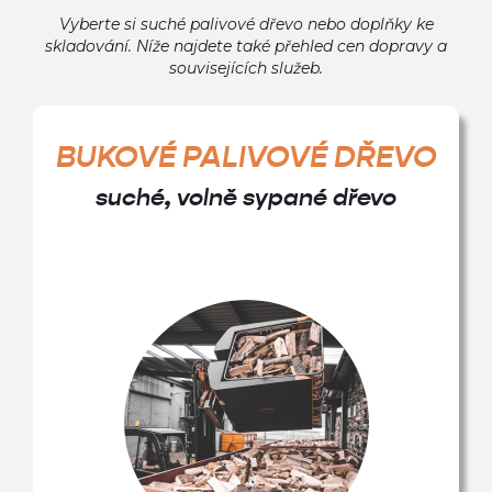
Vyberte si suché palivové dřevo nebo doplňky ke
skladování. Níže najdete také přehled cen dopravy a
souvisejících služeb.
BUKOVÉ PALIVOVÉ DŘEVO
suché, volně sypané dřevo