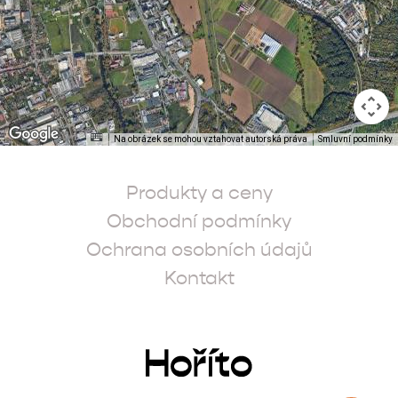
Produkty a ceny
Obchodní podmínky
Ochrana osobních údajů
Kontakt