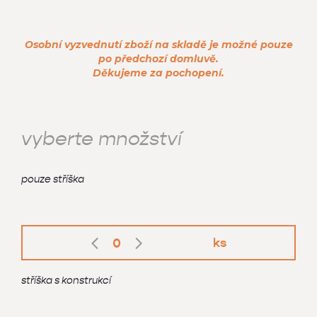
Osobní vyzvednutí zboží na skladě je možné pouze
po předchozí domluvě.
Děkujeme za pochopení.
vyberte množství
pouze stříška
0
ks
stříška s konstrukcí