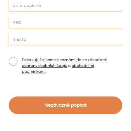
Potvrzuji, že jsem se seznámil/la se zásadami
ochrany osobních údajů
a
obchodními
podmínkami
.